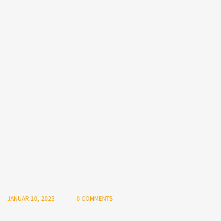
JANUAR 10, 2023
0 COMMENTS